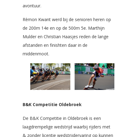
avontuur.
Rèmon Kwant werd bij de senioren heren op
de 200m 14e en op de 500m 5e. Marthijn
Mulder en Christian Haasjes reden de lange
afstanden en finishten daar in de
middenmoot.
B&K Competitie Oldebroek
De B&K Competitie in Oldebroek is een
laagdrempelige wedstrijd waarbij rijders met
& zonder licentie wedstrijdervaring op kunnen