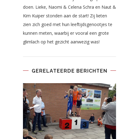
doen. Lieke, Naomi & Celena Schra en Naut &
Kim Kuiper stonden aan de start! Zij lieten
zien zich goed met hun leeftijdsgenootjes te
kunnen meten, waarbij er vooral een grote
glimlach op het gezicht aanwezig was!
GERELATEERDE BERICHTEN