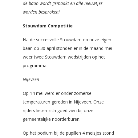
de baan wordt gemaakt en alle nieuwtjes
worden besproken!
Stouwdam Competitie
Na de succesvolle Stouwdam op onze eigen
baan op 30 april stonden er in de maand mei
weer twee Stouwdam wedstrijden op het
programma.
Nijeveen
Op 14 mei werd er onder zomerse
temperaturen gereden in Nijeveen. Onze
rijders lieten zich goed zien bij onze
gemeentelijke noorderburen.
Op het podium bij de pupillen 4 meisjes stond