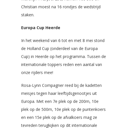
Christian moest na 16 rondjes de wedstrijd
staken.
Europa Cup Heerde
In het weekend van 6 tot en met 8 mei stond
de Holland Cup (onderdeel van de Europa
Cup) in Heerde op het programma. Tussen de
internationale toppers reden een aantal van
onze rijders mee!
Rosa-Lynn Compagner reed bij de kadetten
meisjes tegen haar leeftijdsgenootjes uit
Europa. Met een 7e plek op de 200m, 10e
plek op de 500m, 10e plek op de puntenkoers
en een 15e plek op de afvalkoers mag ze
tevreden terugkijken op dit internationale