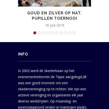
GOUD EN ZILVER OP NAT.
PUPILLEN TOERNOOI
18 juni 2018
INFO
In 2002 werd de skeelerbaan op het
evenemententerrein de Tippe aangelegd,dit
was een goed moment om een
skeelervereniging op te richten. We zijn een
actieve vereniging en organiseren elk jaar
diverse wedstrijden. Op maandag- en
woensdagavond vinden er trainingen plaats.