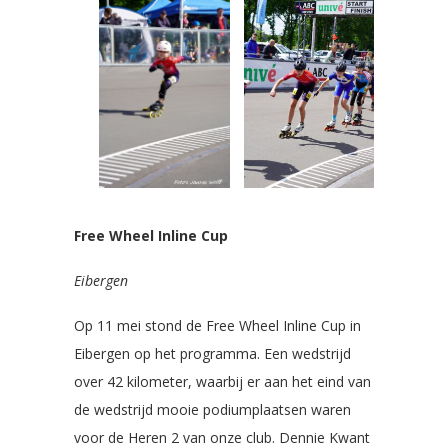
Free Wheel Inline Cup
Eibergen
Op 11 mei stond de Free Wheel Inline Cup in
Eibergen op het programma. Een wedstrijd
over 42 kilometer, waarbij er aan het eind van
de wedstrijd mooie podiumplaatsen waren
voor de Heren 2 van onze club. Dennie Kwant