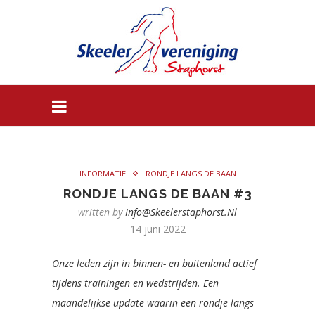
INFORMATIE
RONDJE LANGS DE BAAN
RONDJE LANGS DE BAAN #3
written by
Info@skeelerstaphorst.nl
14 juni 2022
Onze leden zijn in binnen- en buitenland actief
tijdens trainingen en wedstrijden. Een
maandelijkse update waarin een rondje langs