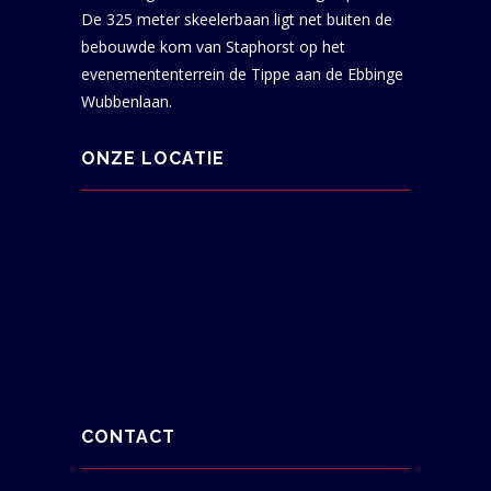
De 325 meter skeelerbaan ligt net buiten de
bebouwde kom van Staphorst op het
evenemententerrein de Tippe aan de Ebbinge
Wubbenlaan.
ONZE LOCATIE
CONTACT