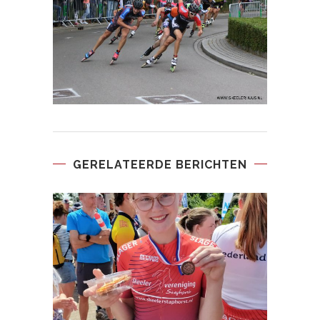
GERELATEERDE BERICHTEN