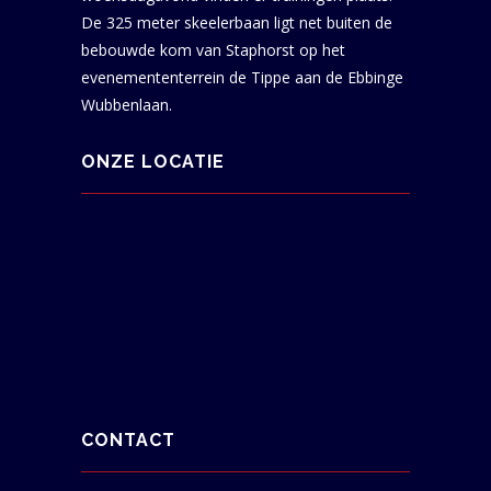
De 325 meter skeelerbaan ligt net buiten de
bebouwde kom van Staphorst op het
evenemententerrein de Tippe aan de Ebbinge
Wubbenlaan.
ONZE LOCATIE
CONTACT