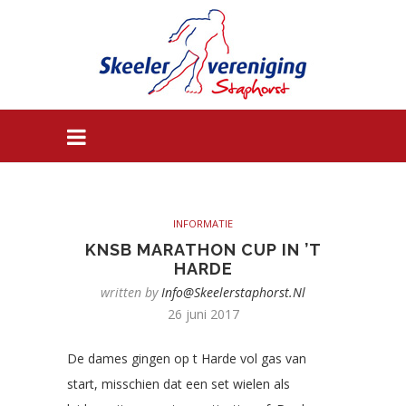
INFORMATIE
KNSB MARATHON CUP IN ’T
HARDE
written by
Info@skeelerstaphorst.nl
26 juni 2017
De dames gingen op t Harde vol gas van
start, misschien dat een set wielen als