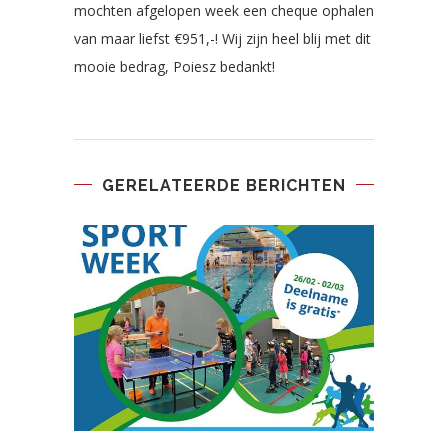
mochten afgelopen week een cheque ophalen
van maar liefst €951,-! Wij zijn heel blij met dit
mooie bedrag, Poiesz bedankt!
GERELATEERDE BERICHTEN