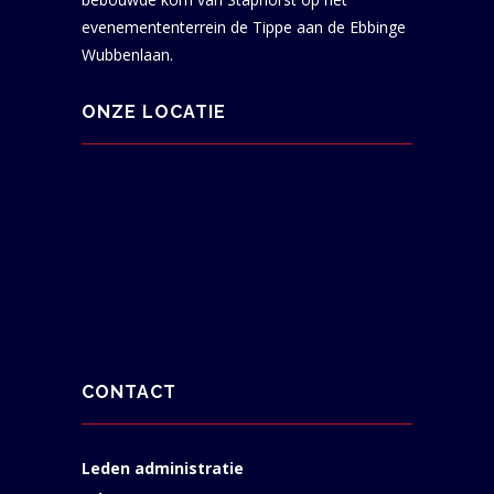
evenemententerrein de Tippe aan de Ebbinge
Wubbenlaan.
ONZE LOCATIE
CONTACT
Leden administratie