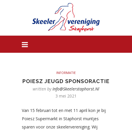
INFORMATIE
POIESZ JEUGD SPONSORACTIE
written by
Info@skeelerstaphorst.nl
3 mei 2021
Van 15 februari tot en met 11 april kon je bij
Poiesz Supermarkt in Staphorst muntjes
sparen voor onze skeelervereniging. Wij