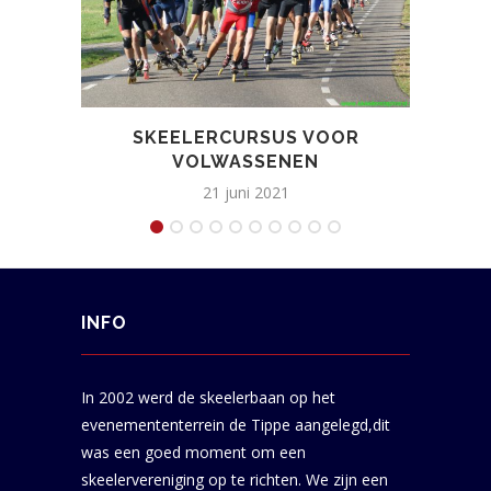
SKEELERCURSUS VOOR
VOLWASSENEN
21 juni 2021
INFO
In 2002 werd de skeelerbaan op het
evenemententerrein de Tippe aangelegd,dit
was een goed moment om een
skeelervereniging op te richten. We zijn een