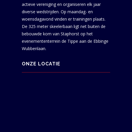
actieve vereniging en organiseren elk jaar
diverse wedstrijden. Op maandag- en
woensdagavond vinden er trainingen plaats.
De 325 meter skeelerbaan ligt net buiten de
bebouwde kom van Staphorst op het
evenemententerrein de Tippe aan de Ebbinge
Wubbenlaan.
ONZE LOCATIE