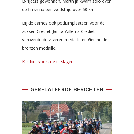
B-rijders gewonnen. Marthijn kwam solo over
de finish na een wedstrijd over 60 km.
Bij de dames ook podiumplaatsen voor de
zussen Crediet. Janita Willems-Crediet
veroverde de zilveren medaille en Gerline de
bronzen medaille.
Klik hier voor alle uitslagen
GERELATEERDE BERICHTEN