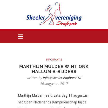
INFORMATIE
MARTHIJN MULDER WINT ONK
HALLUM B-RIJDERS
written by
Info@skeelerstaphorst.nl
26 augustus 2017
Marthijn Mulder heeft, zaterdag 19 augustus,
het Open Nederlands Kampioenschap bij de