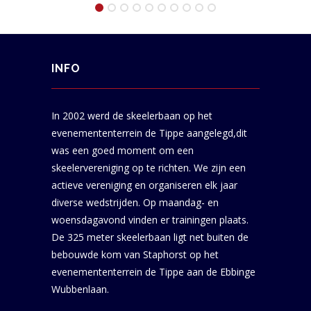
INFO
In 2002 werd de skeelerbaan op het
evenemententerrein de Tippe aangelegd,dit
was een goed moment om een
skeelervereniging op te richten. We zijn een
actieve vereniging en organiseren elk jaar
diverse wedstrijden. Op maandag- en
woensdagavond vinden er trainingen plaats.
De 325 meter skeelerbaan ligt net buiten de
bebouwde kom van Staphorst op het
evenemententerrein de Tippe aan de Ebbinge
Wubbenlaan.