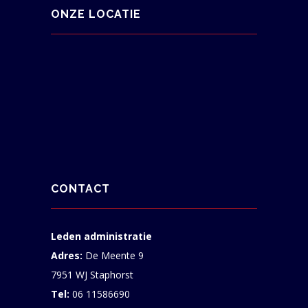
ONZE LOCATIE
CONTACT
Leden administratie
Adres:
De Meente 9
7951 WJ Staphorst
Tel:
06 11586690