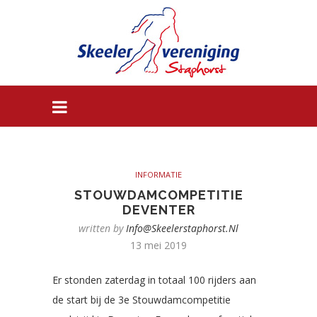
INFORMATIE
STOUWDAMCOMPETITIE
DEVENTER
written by
Info@skeelerstaphorst.nl
13 mei 2019
Er stonden zaterdag in totaal 100 rijders aan
de start bij de 3e Stouwdamcompetitie