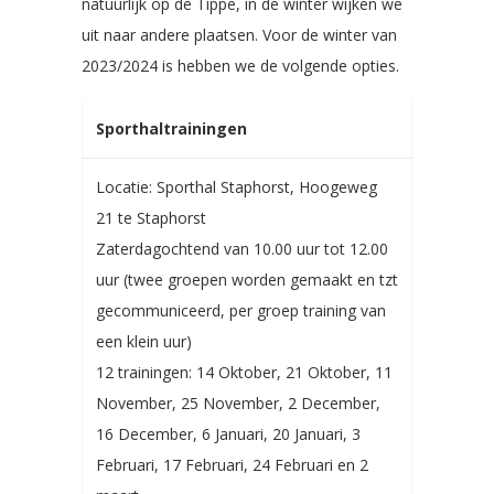
natuurlijk op de Tippe, in de winter wijken we
uit naar andere plaatsen. Voor de winter van
2023/2024 is hebben we de volgende opties.
Sporthaltrainingen
Locatie: Sporthal Staphorst, Hoogeweg
21 te Staphorst
Zaterdagochtend van 10.00 uur tot 12.00
uur (twee groepen worden gemaakt en tzt
gecommuniceerd, per groep training van
een klein uur)
12 trainingen: 14 Oktober, 21 Oktober, 11
November, 25 November, 2 December,
16 December, 6 Januari, 20 Januari, 3
Februari, 17 Februari, 24 Februari en 2