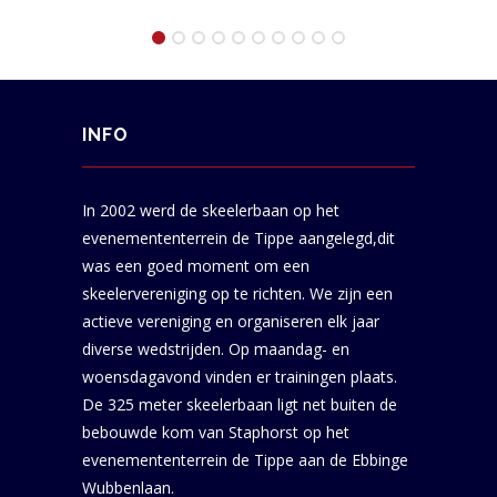
INFO
In 2002 werd de skeelerbaan op het
evenemententerrein de Tippe aangelegd,dit
was een goed moment om een
skeelervereniging op te richten. We zijn een
actieve vereniging en organiseren elk jaar
diverse wedstrijden. Op maandag- en
woensdagavond vinden er trainingen plaats.
De 325 meter skeelerbaan ligt net buiten de
bebouwde kom van Staphorst op het
evenemententerrein de Tippe aan de Ebbinge
Wubbenlaan.