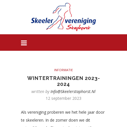
INFORMATIE
WINTERTRAININGEN 2023-
2024
written by
Info@skeelerstaphorst.nl
12 september 2023
Als vereniging proberen we het hele jaar door
te skeeleren. In de zomer doen we dit