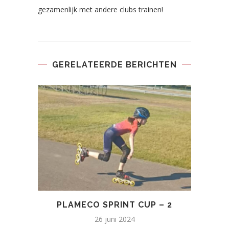
gezamenlijk met andere clubs trainen!
GERELATEERDE BERICHTEN
PLAMECO SPRINT CUP – 2
26 juni 2024