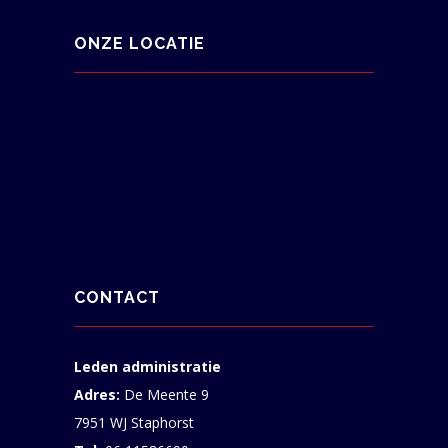
ONZE LOCATIE
CONTACT
Leden administratie
Adres:
De Meente 9
7951 WJ Staphorst