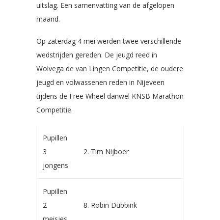
uitslag. Een samenvatting van de afgelopen
maand.
Op zaterdag 4 mei werden twee verschillende
wedstrijden gereden. De jeugd reed in
Wolvega de van Lingen Competitie, de oudere
jeugd en volwassenen reden in Nijeveen
tijdens de Free Wheel danwel KNSB Marathon
Competitie.
Pupillen
3
2. Tim Nijboer
jongens
Pupillen
2
8. Robin Dubbink
meisjes