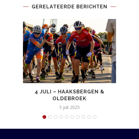
GERELATEERDE BERICHTEN
4 JULI – HAAKSBERGEN &
OLDEBROEK
5 juli 2025