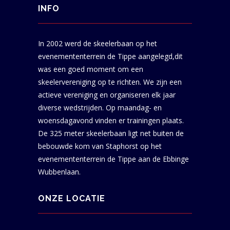
INFO
In 2002 werd de skeelerbaan op het
evenemententerrein de Tippe aangelegd,dit
was een goed moment om een
skeelervereniging op te richten. We zijn een
actieve vereniging en organiseren elk jaar
diverse wedstrijden. Op maandag- en
woensdagavond vinden er trainingen plaats.
De 325 meter skeelerbaan ligt net buiten de
bebouwde kom van Staphorst op het
evenemententerrein de Tippe aan de Ebbinge
Wubbenlaan.
ONZE LOCATIE