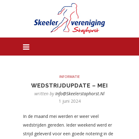
INFORMATIE
WEDSTRIJDUPDATE – MEI
written by
Info@skeelerstaphorst.nl
1 juni 2024
In de maand mei werden er weer veel
wedstrijden gereden. Ieder weekend werd er
strijd geleverd voor een goede notering in de