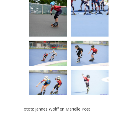
Foto’s: Jannes Wolff en Mariëlle Post