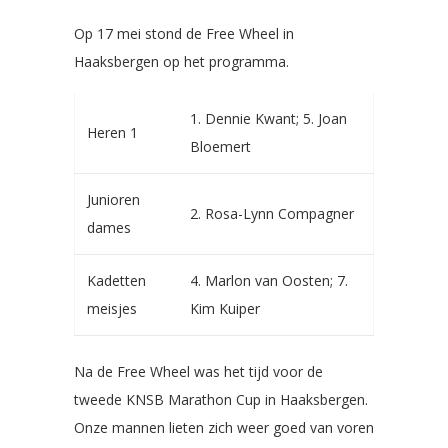
Op 17 mei stond de Free Wheel in
Haaksbergen op het programma.
1. Dennie Kwant; 5. Joan
Heren 1
Bloemert
Junioren
2. Rosa-Lynn Compagner
dames
Kadetten
4. Marlon van Oosten; 7.
meisjes
Kim Kuiper
Na de Free Wheel was het tijd voor de
tweede KNSB Marathon Cup in Haaksbergen.
Onze mannen lieten zich weer goed van voren