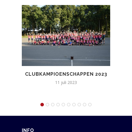
CLUBKAMPIOENSCHAPPEN 2023
11 juli 2023
INFO