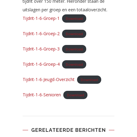
tijdrit over 150 meter. Hieronder staan de
uitslagen per groep en een totaaloverzicht.
Tijdrit-1-6-Groep-1
Download
Tijdrit-1-6-Groep-2
Download
Tijdrit-1-6-Groep-3
Download
Tijdrit-1-6-Groep-4
Download
Tijdrit-1-6-Jeugd-Overzicht
Download
Tijdrit-1-6-Senioren
Download
GERELATEERDE BERICHTEN