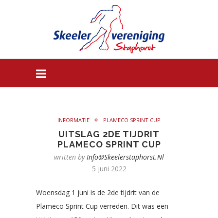
INFORMATIE
PLAMECO SPRINT CUP
UITSLAG 2DE TIJDRIT
PLAMECO SPRINT CUP
written by
Info@skeelerstaphorst.nl
5 juni 2022
Woensdag 1 juni is de 2de tijdrit van de
Plameco Sprint Cup verreden. Dit was een