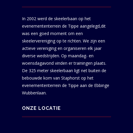
In 2002 werd de skeelerbaan op het
evenemententerrein de Tippe aangelegd,dit
was een goed moment om een
skeelervereniging op te richten. We zijn een
actieve vereniging en organiseren elk jaar
diverse wedstrijden. Op maandag- en
woensdagavond vinden er trainingen plaats.
De 325 meter skeelerbaan ligt net buiten de
bebouwde kom van Staphorst op het
evenemententerrein de Tippe aan de Ebbinge
Wubbenlaan.
ONZE LOCATIE