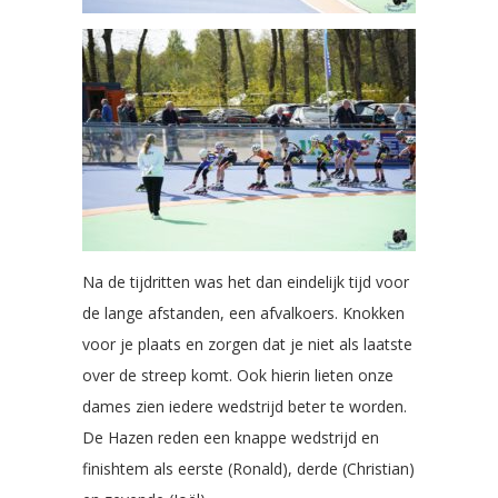
Na de tijdritten was het dan eindelijk tijd voor
de lange afstanden, een afvalkoers. Knokken
voor je plaats en zorgen dat je niet als laatste
over de streep komt. Ook hierin lieten onze
dames zien iedere wedstrijd beter te worden.
De Hazen reden een knappe wedstrijd en
finishtem als eerste (Ronald), derde (Christian)