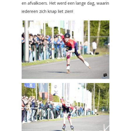
en afvalkoers. Het werd een lange dag, waarin
iedereen zich knap liet zien!