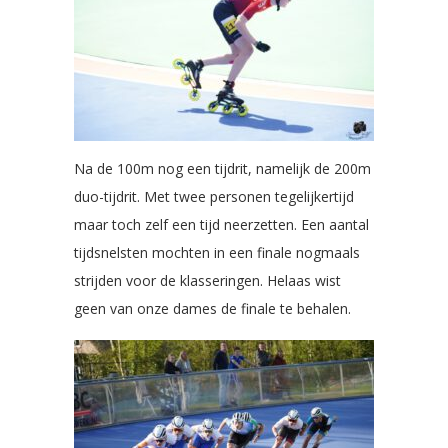
Na de 100m nog een tijdrit, namelijk de 200m
duo-tijdrit. Met twee personen tegelijkertijd
maar toch zelf een tijd neerzetten. Een aantal
tijdsnelsten mochten in een finale nogmaals
strijden voor de klasseringen. Helaas wist
geen van onze dames de finale te behalen.