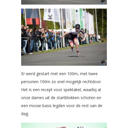
Er werd gestart met een 100m, met twee
personen 100m zo snel mogelijk rechtdoor.
Het is een recept voor spektakel, waarbij al
onze dames uit de startblokken schoten en
een mooie basis legden voor de rest van de
dag.