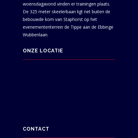
woensdagavond vinden er trainingen plaats.
De 325 meter skeelerbaan ligt net buiten de
bebouwde kom van Staphorst op het
evenemententerrein de Tippe aan de Ebbinge
Wubbenlaan.
ONZE LOCATIE
CONTACT