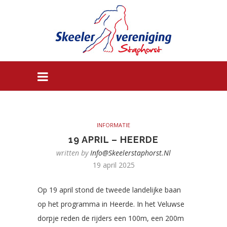
INFORMATIE
19 APRIL – HEERDE
written by
Info@skeelerstaphorst.nl
19 april 2025
Op 19 april stond de tweede landelijke baan
op het programma in Heerde. In het Veluwse
dorpje reden de rijders een 100m, een 200m