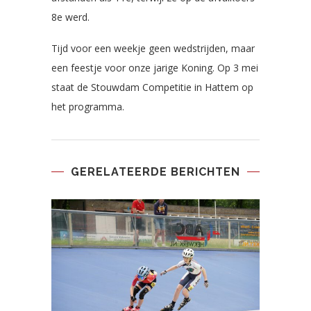
8e werd.
Tijd voor een weekje geen wedstrijden, maar
een feestje voor onze jarige Koning. Op 3 mei
staat de Stouwdam Competitie in Hattem op
het programma.
GERELATEERDE BERICHTEN