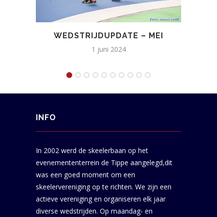
WEDSTRIJDUPDATE – MEI
1 juni 2024
INFO
In 2002 werd de skeelerbaan op het
evenemententerrein de Tippe aangelegd,dit
was een goed moment om een
skeelervereniging op te richten. We zijn een
actieve vereniging en organiseren elk jaar
diverse wedstrijden. Op maandag- en