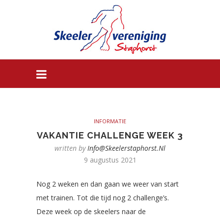
INFORMATIE
VAKANTIE CHALLENGE WEEK 3
written by
Info@skeelerstaphorst.nl
9 augustus 2021
Nog 2 weken en dan gaan we weer van start
met trainen. Tot die tijd nog 2 challenge’s.
Deze week op de skeelers naar de