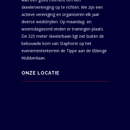
skeelervereniging op te richten. We zijn een
actieve vereniging en organiseren elk jaar
diverse wedstrijden. Op maandag- en
woensdagavond vinden er trainingen plaats.
De 325 meter skeelerbaan ligt net buiten de
bebouwde kom van Staphorst op het
evenemententerrein de Tippe aan de Ebbinge
Wubbenlaan.
ONZE LOCATIE