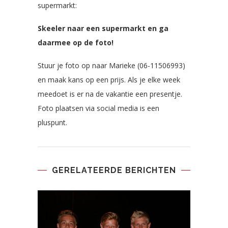
supermarkt:
Skeeler naar een supermarkt en ga
daarmee op de foto!
Stuur je foto op naar Marieke (06-11506993)
en maak kans op een prijs. Als je elke week
meedoet is er na de vakantie een presentje.
Foto plaatsen via social media is een
pluspunt.
GERELATEERDE BERICHTEN