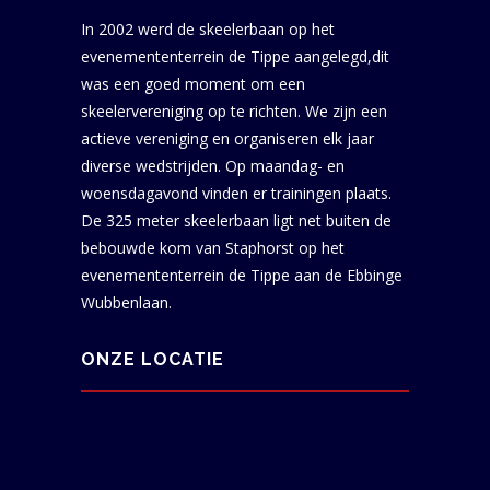
In 2002 werd de skeelerbaan op het
evenemententerrein de Tippe aangelegd,dit
was een goed moment om een
skeelervereniging op te richten. We zijn een
actieve vereniging en organiseren elk jaar
diverse wedstrijden. Op maandag- en
woensdagavond vinden er trainingen plaats.
De 325 meter skeelerbaan ligt net buiten de
bebouwde kom van Staphorst op het
evenemententerrein de Tippe aan de Ebbinge
Wubbenlaan.
ONZE LOCATIE