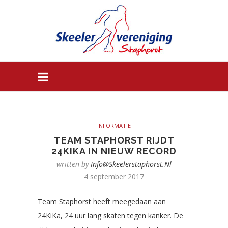
INFORMATIE
TEAM STAPHORST RIJDT
24KIKA IN NIEUW RECORD
written by
Info@skeelerstaphorst.nl
4 september 2017
Team Staphorst heeft meegedaan aan
24KiKa, 24 uur lang skaten tegen kanker. De