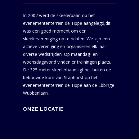
In 2002 werd de skeelerbaan op het
evenemententerrein de Tippe aangelegd,dit
was een goed moment om een
skeelervereniging op te richten. We zijn een
actieve vereniging en organiseren elk jaar
diverse wedstrijden. Op maandag- en
woensdagavond vinden er trainingen plaats.
De 325 meter skeelerbaan ligt net buiten de
bebouwde kom van Staphorst op het
evenemententerrein de Tippe aan de Ebbinge
Wubbenlaan.
ONZE LOCATIE