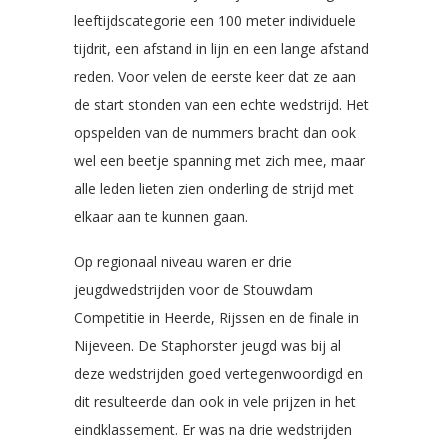
leeftijdscategorie een 100 meter individuele
tijdrit, een afstand in lijn en een lange afstand
reden. Voor velen de eerste keer dat ze aan
de start stonden van een echte wedstrijd. Het
opspelden van de nummers bracht dan ook
wel een beetje spanning met zich mee, maar
alle leden lieten zien onderling de strijd met
elkaar aan te kunnen gaan.
Op regionaal niveau waren er drie
jeugdwedstrijden voor de Stouwdam
Competitie in Heerde, Rijssen en de finale in
Nijeveen. De Staphorster jeugd was bij al
deze wedstrijden goed vertegenwoordigd en
dit resulteerde dan ook in vele prijzen in het
eindklassement. Er was na drie wedstrijden