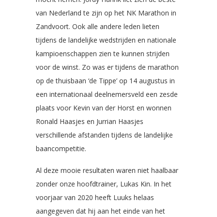
van Nederland te zijn op het NK Marathon in
Zandvoort. Ook alle andere leden lieten
tijdens de landelijke wedstrijden en nationale
kampioenschappen zien te kunnen strijden
voor de winst. Zo was er tijdens de marathon
op de thuisbaan ‘de Tippe’ op 14 augustus in
een internationaal deelnemersveld een zesde
plaats voor Kevin van der Horst en wonnen
Ronald Haasjes en Jurrian Haasjes
verschillende afstanden tijdens de landelijke
baancompetitie.
Al deze mooie resultaten waren niet haalbaar
zonder onze hoofdtrainer, Lukas Kin. In het
voorjaar van 2020 heeft Luuks helaas
aangegeven dat hij aan het einde van het