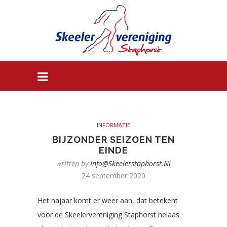
INFORMATIE
BIJZONDER SEIZOEN TEN
EINDE
written by
Info@skeelerstaphorst.nl
24 september 2020
Het najaar komt er weer aan, dat betekent
voor de Skeelervereniging Staphorst helaas