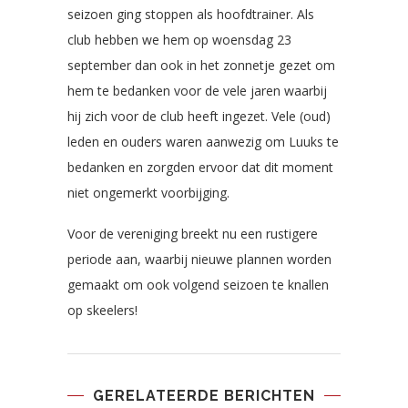
seizoen ging stoppen als hoofdtrainer. Als
club hebben we hem op woensdag 23
september dan ook in het zonnetje gezet om
hem te bedanken voor de vele jaren waarbij
hij zich voor de club heeft ingezet. Vele (oud)
leden en ouders waren aanwezig om Luuks te
bedanken en zorgden ervoor dat dit moment
niet ongemerkt voorbijging.
Voor de vereniging breekt nu een rustigere
periode aan, waarbij nieuwe plannen worden
gemaakt om ook volgend seizoen te knallen
op skeelers!
GERELATEERDE BERICHTEN