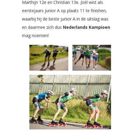
Marthijn 12e en Christian 13e. Joël wist als
eerstejaars junior A op plaats 11 te finishen,
waarbij hij de beste junior A in de uitslag was
en daarmee zich dus
Nederlands Kampioen
mag noemen!