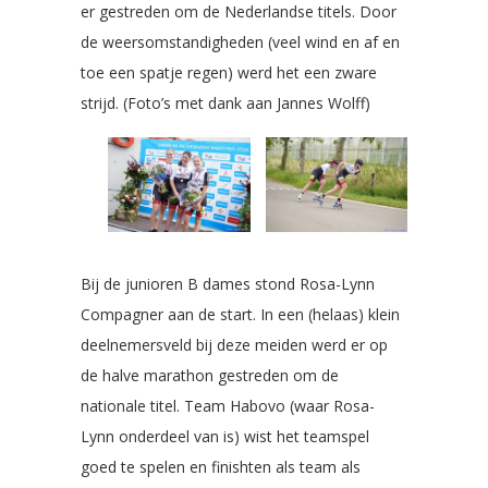
er gestreden om de Nederlandse titels. Door
de weersomstandigheden (veel wind en af en
toe een spatje regen) werd het een zware
strijd. (Foto’s met dank aan Jannes Wolff)
Bij de junioren B dames stond Rosa-Lynn
Compagner aan de start. In een (helaas) klein
deelnemersveld bij deze meiden werd er op
de halve marathon gestreden om de
nationale titel. Team Habovo (waar Rosa-
Lynn onderdeel van is) wist het teamspel
goed te spelen en finishten als team als