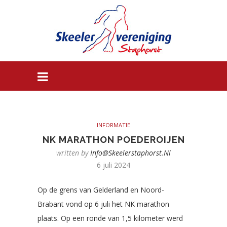
INFORMATIE
NK MARATHON POEDEROIJEN
written by
Info@skeelerstaphorst.nl
6 juli 2024
Op de grens van Gelderland en Noord-
Brabant vond op 6 juli het NK marathon
plaats. Op een ronde van 1,5 kilometer werd