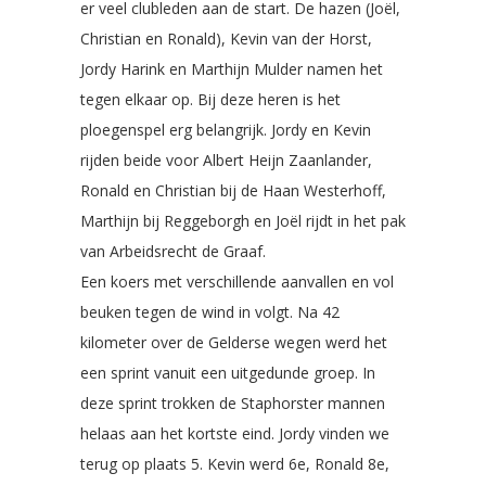
er veel clubleden aan de start. De hazen (Joël,
Christian en Ronald), Kevin van der Horst,
Jordy Harink en Marthijn Mulder namen het
tegen elkaar op. Bij deze heren is het
ploegenspel erg belangrijk. Jordy en Kevin
rijden beide voor Albert Heijn Zaanlander,
Ronald en Christian bij de Haan Westerhoff,
Marthijn bij Reggeborgh en Joël rijdt in het pak
van Arbeidsrecht de Graaf.
Een koers met verschillende aanvallen en vol
beuken tegen de wind in volgt. Na 42
kilometer over de Gelderse wegen werd het
een sprint vanuit een uitgedunde groep. In
deze sprint trokken de Staphorster mannen
helaas aan het kortste eind. Jordy vinden we
terug op plaats 5. Kevin werd 6e, Ronald 8e,