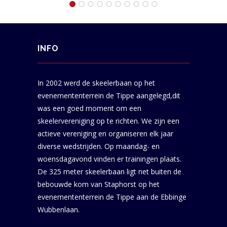
INFO
In 2002 werd de skeelerbaan op het
evenemententerrein de Tippe aangelegd,dit
was een goed moment om een
skeelervereniging op te richten. We zijn een
actieve vereniging en organiseren elk jaar
diverse wedstrijden. Op maandag- en
woensdagavond vinden er trainingen plaats.
De 325 meter skeelerbaan ligt net buiten de
bebouwde kom van Staphorst op het
evenemententerrein de Tippe aan de Ebbinge
Wubbenlaan.