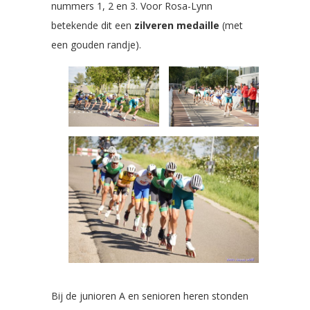
nummers 1, 2 en 3. Voor Rosa-Lynn
betekende dit een
zilveren medaille
(met
een gouden randje).
Bij de junioren A en senioren heren stonden