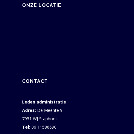
ONZE LOCATIE
CONTACT
Leden administratie
Adres:
De Meente 9
7951 WJ Staphorst
Tel:
06 11586690