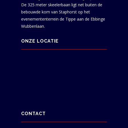
De 325 meter skeelerbaan ligt net buiten de
bebouwde kom van Staphorst op het
evenemententerrein de Tippe aan de Ebbinge
Wubbenlaan.
ONZE LOCATIE
CONTACT