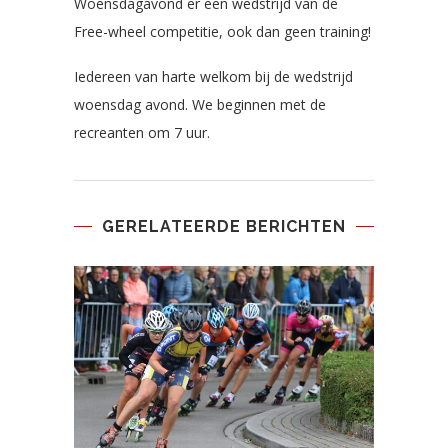
Woensdagavond er een wedstrijd van de
Free-wheel competitie, ook dan geen training!
Iedereen van harte welkom bij de wedstrijd
woensdag avond. We beginnen met de
recreanten om 7 uur.
GERELATEERDE BERICHTEN