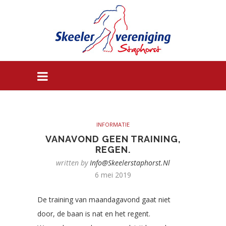
INFORMATIE
VANAVOND GEEN TRAINING,
REGEN.
written by
Info@skeelerstaphorst.nl
6 mei 2019
De training van maandagavond gaat niet
door, de baan is nat en het regent.