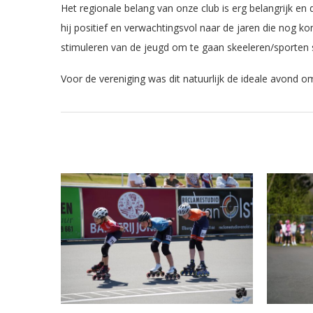
Het regionale belang van onze club is erg belangrijk en
hij positief en verwachtingsvol naar de jaren die nog 
stimuleren van de jeugd om te gaan skeeleren/sporten s
Voor de vereniging was dit natuurlijk de ideale avond 