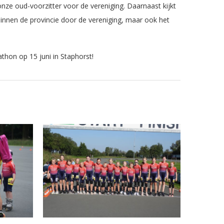
nze oud-voorzitter voor de vereniging. Daarnaast kijkt
binnen de provincie door de vereniging, maar ook het
thon op 15 juni in Staphorst!