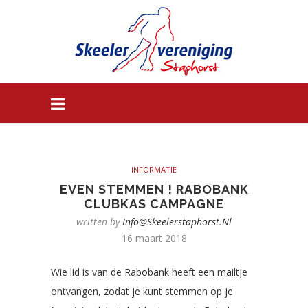
INFORMATIE
EVEN STEMMEN ! RABOBANK
CLUBKAS CAMPAGNE
written by
Info@skeelerstaphorst.nl
16 maart 2018
Wie lid is van de Rabobank heeft een mailtje
ontvangen, zodat je kunt stemmen op je