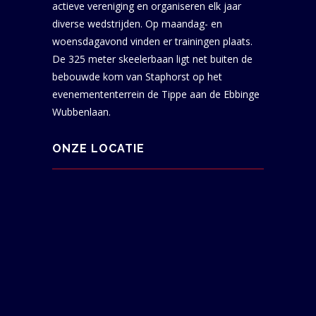
actieve vereniging en organiseren elk jaar
diverse wedstrijden. Op maandag- en
woensdagavond vinden er trainingen plaats.
De 325 meter skeelerbaan ligt net buiten de
bebouwde kom van Staphorst op het
evenemententerrein de Tippe aan de Ebbinge
Wubbenlaan.
ONZE LOCATIE