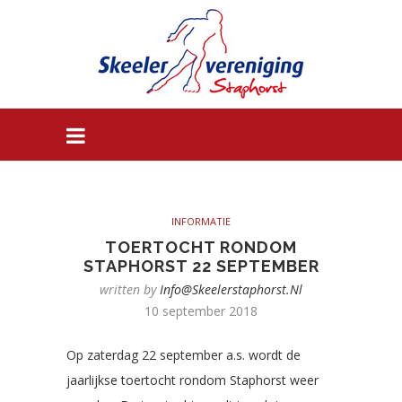
INFORMATIE
TOERTOCHT RONDOM
STAPHORST 22 SEPTEMBER
written by
Info@skeelerstaphorst.nl
10 september 2018
Op zaterdag 22 september a.s. wordt de
jaarlijkse toertocht rondom Staphorst weer