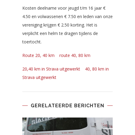
Kosten deelname voor jeugd t/m 16 jaar €
4.50 en volwassenen € 7.50 en leden van onze
vereniging krijgen € 2.50 korting. Het is
verplicht een helm te dragen tijdens de
toertocht.
Route 20, 40 km
route 40, 80 km
20,40 km in Strava uitgewerkt
40, 80 km in
Strava uitgewerkt
GERELATEERDE BERICHTEN