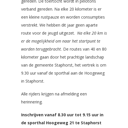
gereden. De toertocht wordt in pelotons
verband gereden. Na elke 20 kilometer is er
een kleine rustpauze en worden consumpties
verstrekt. We hebben dit jaar geen aparte
route voor de jeugd uitgezet.
Na elke 20 km is
er de mogelijkheid om naar het startpunt te
worden teruggebracht.
De routes van 40 en 80
kilometer gaan door het prachtige landschap
van de gemeente Staphorst, het vertrek is om
9.30 uur vanaf de sporthal aan de Hoogeweg
in Staphorst.
Alle rijders krijgen na afmelding een
herinnering.
Inschrijven vanaf 8.30 uur tot 9.15 uur in
de sporthal Hoogeweg 21 te Staphorst