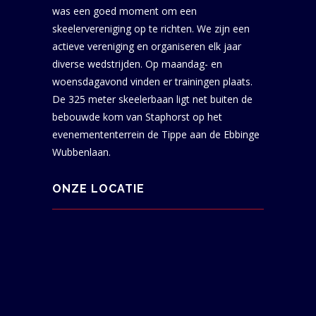
was een goed moment om een
skeelervereniging op te richten. We zijn een
actieve vereniging en organiseren elk jaar
diverse wedstrijden. Op maandag- en
woensdagavond vinden er trainingen plaats.
De 325 meter skeelerbaan ligt net buiten de
bebouwde kom van Staphorst op het
evenemententerrein de Tippe aan de Ebbinge
Wubbenlaan.
ONZE LOCATIE