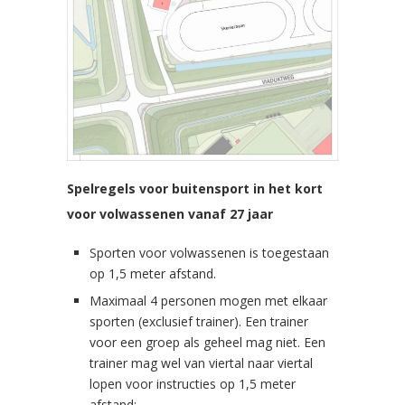
Spelregels voor buitensport in het kort
voor volwassenen vanaf 27 jaar
Sporten voor volwassenen is toegestaan
op 1,5 meter afstand.
Maximaal 4 personen mogen met elkaar
sporten (exclusief trainer). Een trainer
voor een groep als geheel mag niet. Een
trainer mag wel van viertal naar viertal
lopen voor instructies op 1,5 meter
afstand;