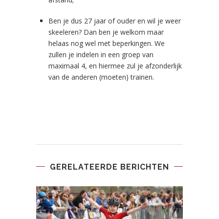
Ben je dus 27 jaar of ouder en wil je weer
skeeleren? Dan ben je welkom maar
helaas nog wel met beperkingen. We
zullen je indelen in een groep van
maximaal 4, en hiermee zul je afzonderlijk
van de anderen (moeten) trainen.
GERELATEERDE BERICHTEN