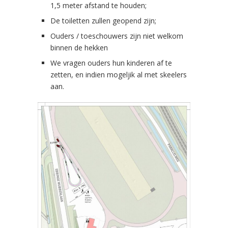
1,5 meter afstand te houden;
De toiletten zullen geopend zijn;
Ouders / toeschouwers zijn niet welkom
binnen de hekken
We vragen ouders hun kinderen af te
zetten, en indien mogeljik al met skeelers
aan.