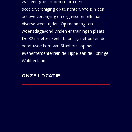
was een goed moment om een
skeelervereniging op te richten. We zijn een
actieve vereniging en organiseren elk jaar
diverse wedstrijden. Op maandag- en
woensdagavond vinden er trainingen plaats.
De 325 meter skeelerbaan ligt net buiten de
bebouwde kom van Staphorst op het
evenemententerrein de Tippe aan de Ebbinge
Wubbenlaan.
ONZE LOCATIE