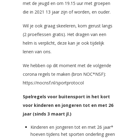
met de jeugd en om 19.15 uur met groepen
die in 2021 13 jaar zijn of worden, en ouder.
Wil je ook graag skeeleren, kom gerust langs
(2 proeflessen gratis). Het dragen van een
helm is verplicht, deze kan je ook tijdelijk
lenen van ons.
We hebben op dit moment met de volgende
corona regels te maken (bron NOC*NSF):
https://nocnsf.nl/sportprotocol
Spelregels voor buitensport in het kort
voor kinderen en jongeren tot en met 26
jaar (sinds 3 maart jl.)
Kinderen en jongeren tot en met 26 jaar*
hoeven tijdens het sporten onderling geen