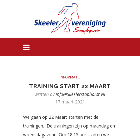
INFORMATIE
TRAINING START 22 MAART
written by
Info@skeelerstaphorst.nl
17 maart 2021
We gaan op 22 Maart starten met de
trainingen. De trainingen zijn op maandag en
woensdagavond. Om 18.15 uur starten we