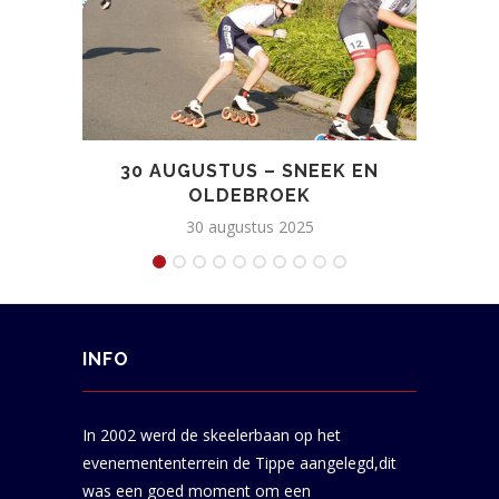
30 AUGUSTUS – SNEEK EN
OLDEBROEK
30 augustus 2025
INFO
In 2002 werd de skeelerbaan op het
evenemententerrein de Tippe aangelegd,dit
was een goed moment om een