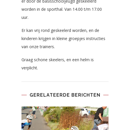
er door de basisschooljeugd geskeelerd
worden in de sporthal. Van 14.00 t/m 17.00
uur.
Er kan vrij rond geskeelerd worden, en de
kinderen krijgen in kleine groepjes instructies
van onze trainers.
Graag schone skeelers, en een helm is
verplicht.
GERELATEERDE BERICHTEN