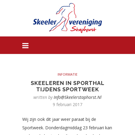
INFORMATIE
SKEELEREN IN SPORTHAL
TIJDENS SPORTWEEK
written by
Info@skeelerstaphorst.nl
9 februari 2017
Wij zijn ook dit jaar weer paraat bij de
Sportweek. Donderdagmiddag 23 februari kan