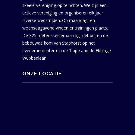
skeelervereniging op te richten. We zijn een
actieve vereniging en organiseren elk jaar
diverse wedstrijden. Op maandag- en
woensdagavond vinden er trainingen plaats.
De 325 meter skeelerbaan ligt net buiten de
bebouwde kom van Staphorst op het
evenemententerrein de Tippe aan de Ebbinge
Wubbenlaan.
ONZE LOCATIE