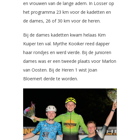
en vrouwen van de lange adem. In Losser op
het programma 23 km voor de kadetten en
de dames, 26 of 30 km voor de heren.
Bij de dames kadetten kwam helaas Kim
Kuiper ten val. Myrthe Kooiker reed dapper
haar rondjes en werd vierde. Bij de junioren
dames was er een tweede plaats voor Marlon
van Oosten. Bij de Heren 1 wist Joan
Bloemert derde te worden.