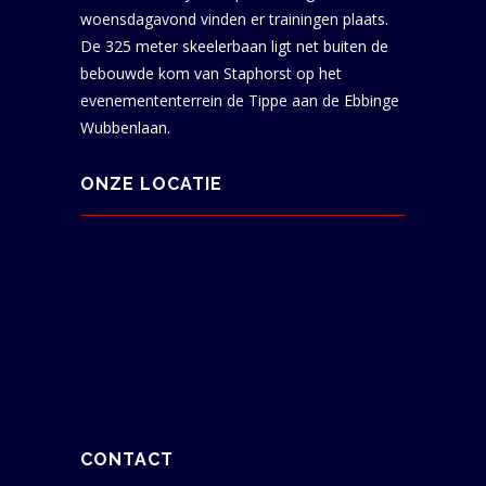
woensdagavond vinden er trainingen plaats.
De 325 meter skeelerbaan ligt net buiten de
bebouwde kom van Staphorst op het
evenemententerrein de Tippe aan de Ebbinge
Wubbenlaan.
ONZE LOCATIE
CONTACT