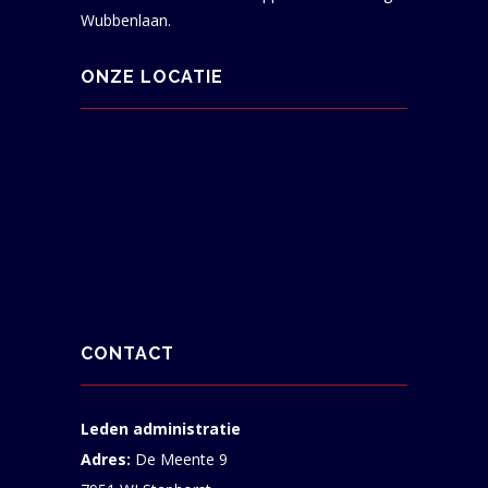
Wubbenlaan.
ONZE LOCATIE
CONTACT
Leden administratie
Adres:
De Meente 9