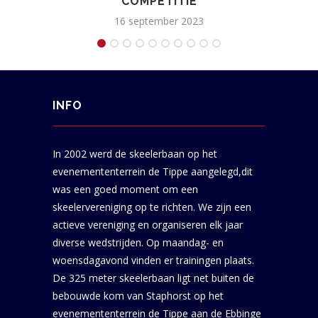
COMPETITIE
16 september 2023
INFO
In 2002 werd de skeelerbaan op het
evenemententerrein de Tippe aangelegd,dit
was een goed moment om een
skeelervereniging op te richten. We zijn een
actieve vereniging en organiseren elk jaar
diverse wedstrijden. Op maandag- en
woensdagavond vinden er trainingen plaats.
De 325 meter skeelerbaan ligt net buiten de
bebouwde kom van Staphorst op het
evenemententerrein de Tippe aan de Ebbinge