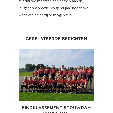
feit dat we mochten deelnemen aan de
Jeugdsponsoractie. Volgend jaar hopen we
weer van de partij te mogen zijn!
GERELATEERDE BERICHTEN
EINDKLASSEMENT STOUWDAM