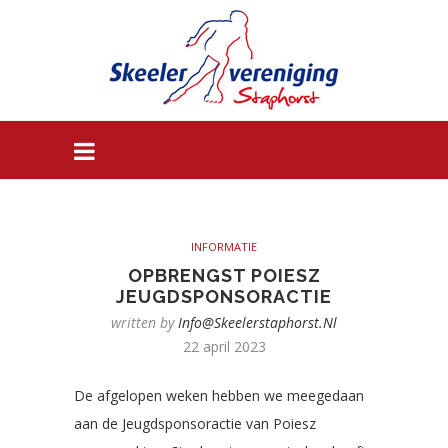
INFORMATIE
OPBRENGST POIESZ
JEUGDSPONSORACTIE
written by
Info@skeelerstaphorst.nl
22 april 2023
De afgelopen weken hebben we meegedaan
aan de Jeugdsponsoractie van Poiesz