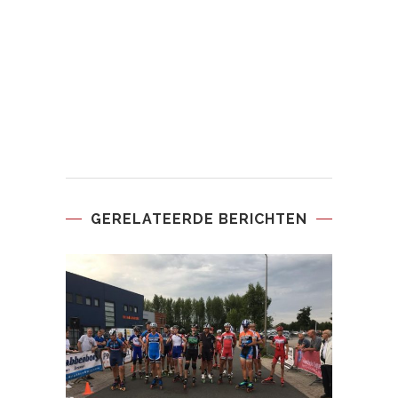
GERELATEERDE BERICHTEN