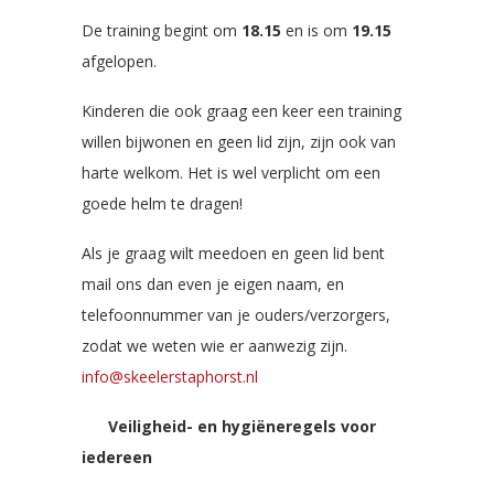
De training begint om
18.15
en is om
19.15
afgelopen.
Kinderen die ook graag een keer een training
willen bijwonen en geen lid zijn, zijn ook van
harte welkom. Het is wel verplicht om een
goede helm te dragen!
Als je graag wilt meedoen en geen lid bent
mail ons dan even je eigen naam, en
telefoonnummer van je ouders/verzorgers,
zodat we weten wie er aanwezig zijn.
info@skeelerstaphorst.nl
Veiligheid- en hygiëneregels voor
iedereen