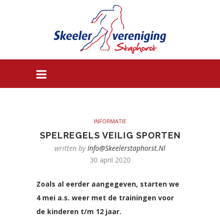
INFORMATIE
SPELREGELS VEILIG SPORTEN
written by
Info@skeelerstaphorst.nl
30 april 2020
Zoals al eerder aangegeven, starten we
4 mei a.s. weer met de trainingen voor
de kinderen t/m 12 jaar.