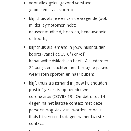
voor alles geldt: gezond verstand
gebruiken staat voorop
blijf thuis als je een van de volgende (ook
milde!) symptomen hebt:
neusverkoudheid, hoesten, benauwdheid
of koorts;
blijf thuis als iemand in jouw huishouden
koorts (vanaf de 38 C°) en/of
benauwdheidsklachten heeft. Als iedereen
24 uur geen klachten heeft, mag je je kind
weer laten sporten en naar buiten;
blijft thuis als iemand in jouw huishouden
positief getest is op het nieuwe
coronavirus (COVID-19). Omdat u tot 14
dagen na het laatste contact met deze
persoon nog ziek kunt worden, moet u
thuis blijven tot 14 dagen na het laatste
contact;