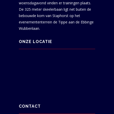
woensdagavond vinden er trainingen plaats.
De 325 meter skeelerbaan ligt net buiten de
bebouwde kom van Staphorst op het
evenemententerrein de Tippe aan de Ebbinge
Wubbenlaan.
ONZE LOCATIE
CONTACT