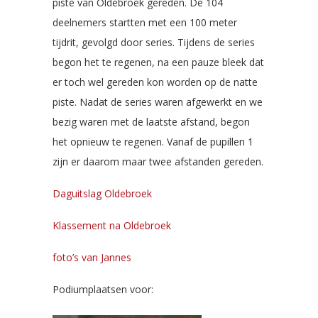
piste van Oldebroek gereden. De 104
deelnemers startten met een 100 meter
tijdrit, gevolgd door series. Tijdens de series
begon het te regenen, na een pauze bleek dat
er toch wel gereden kon worden op de natte
piste. Nadat de series waren afgewerkt en we
bezig waren met de laatste afstand, begon
het opnieuw te regenen. Vanaf de pupillen 1
zijn er daarom maar twee afstanden gereden.
Daguitslag Oldebroek
Klassement na Oldebroek
foto’s van Jannes
Podiumplaatsen voor: