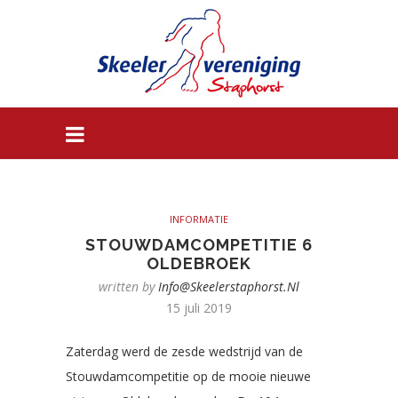
INFORMATIE
STOUWDAMCOMPETITIE 6
OLDEBROEK
written by
Info@skeelerstaphorst.nl
15 juli 2019
Zaterdag werd de zesde wedstrijd van de
Stouwdamcompetitie op de mooie nieuwe