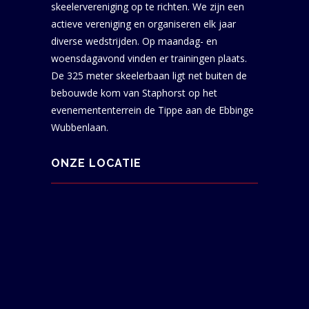
skeelervereniging op te richten. We zijn een
actieve vereniging en organiseren elk jaar
diverse wedstrijden. Op maandag- en
woensdagavond vinden er trainingen plaats.
De 325 meter skeelerbaan ligt net buiten de
bebouwde kom van Staphorst op het
evenemententerrein de Tippe aan de Ebbinge
Wubbenlaan.
ONZE LOCATIE