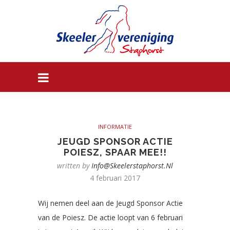
INFORMATIE
JEUGD SPONSOR ACTIE
POIESZ, SPAAR MEE!!
written by
Info@skeelerstaphorst.nl
4 februari 2017
Wij nemen deel aan de Jeugd Sponsor Actie
van de Poiesz. De actie loopt van 6 februari