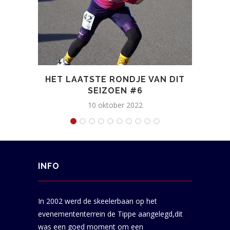
HET LAATSTE RONDJE VAN DIT
SEIZOEN #6
10 oktober 2022
INFO
In 2002 werd de skeelerbaan op het
evenemententerrein de Tippe aangelegd,dit
was een goed moment om een