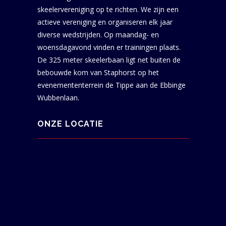
skeelervereniging op te richten. We zijn een
actieve vereniging en organiseren elk jaar
diverse wedstrijden. Op maandag- en
woensdagavond vinden er trainingen plaats.
De 325 meter skeelerbaan ligt net buiten de
bebouwde kom van Staphorst op het
evenemententerrein de Tippe aan de Ebbinge
Wubbenlaan.
ONZE LOCATIE