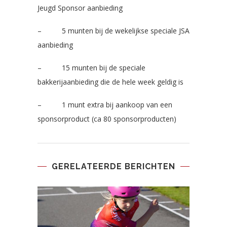
Jeugd Sponsor aanbieding
– 5 munten bij de wekelijkse speciale JSA
aanbieding
– 15 munten bij de speciale
bakkerijaanbieding die de hele week geldig is
– 1 munt extra bij aankoop van een
sponsorproduct (ca 80 sponsorproducten)
GERELATEERDE BERICHTEN