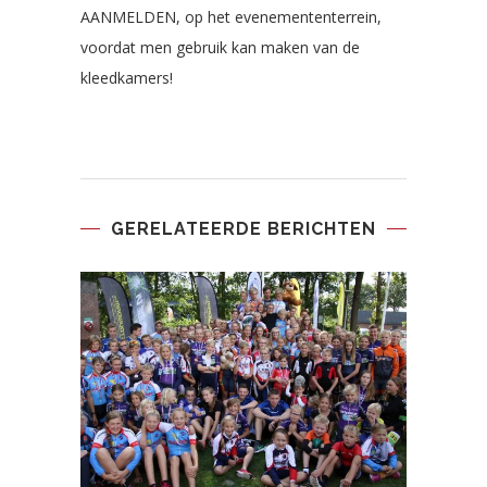
AANMELDEN, op het evenemententerrein,
voordat men gebruik kan maken van de
kleedkamers!
GERELATEERDE BERICHTEN