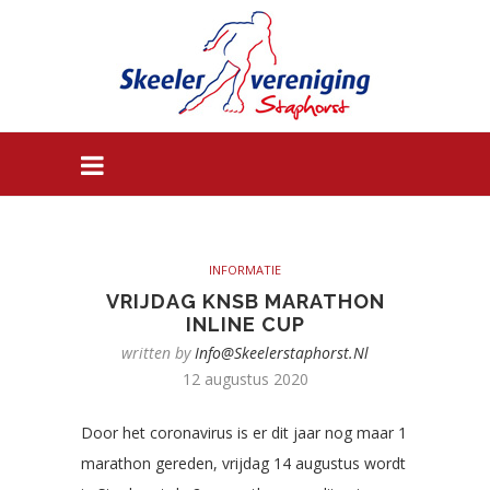
INFORMATIE
VRIJDAG KNSB MARATHON
INLINE CUP
written by
Info@skeelerstaphorst.nl
12 augustus 2020
Door het coronavirus is er dit jaar nog maar 1
marathon gereden, vrijdag 14 augustus wordt