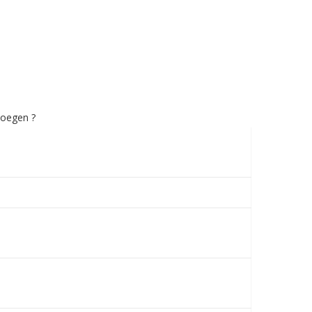
oegen ?