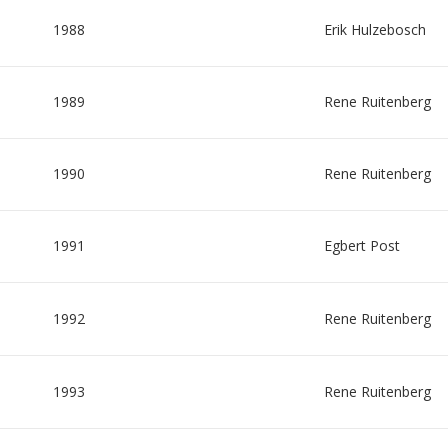
1988
Erik Hulzebosch
1989
Rene Ruitenberg
1990
Rene Ruitenberg
1991
Egbert Post
1992
Rene Ruitenberg
1993
Rene Ruitenberg