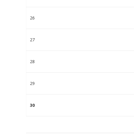
26
27
28
29
30