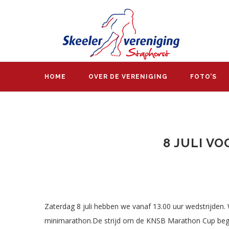
HOME
OVER DE VERENIGING
FOTO’S
8 JULI V
Zaterdag 8 juli hebben we vanaf 13.00 uur wedstrijden
minimarathon.De strijd om de KNSB Marathon Cup begin