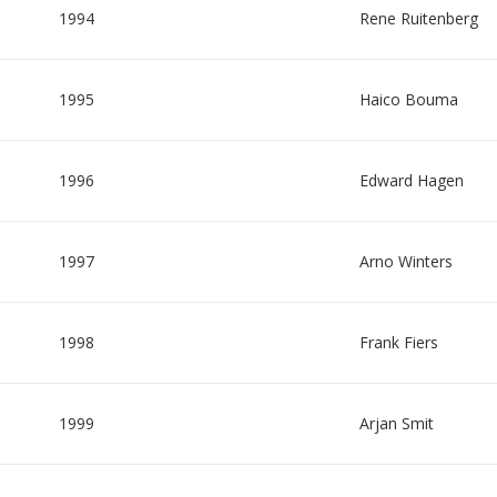
1994
Rene Ruitenberg
1995
Haico Bouma
1996
Edward Hagen
1997
Arno Winters
1998
Frank Fiers
1999
Arjan Smit