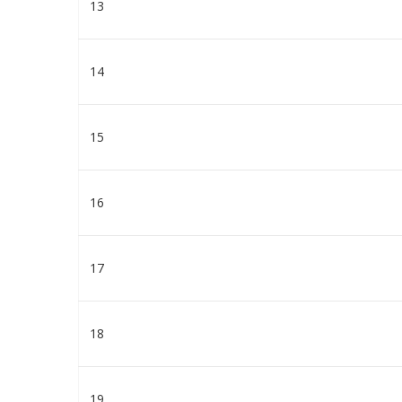
13
14
15
16
17
18
19