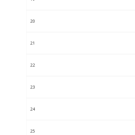
20
21
22
23
24
25