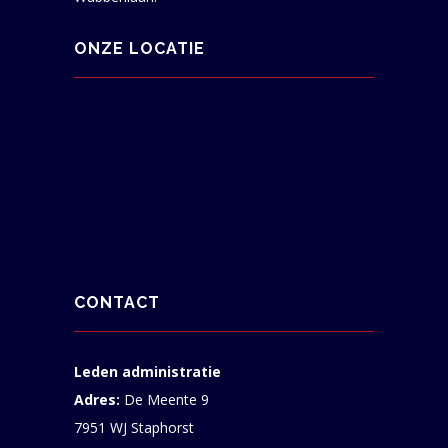
ONZE LOCATIE
CONTACT
Leden administratie
Adres:
De Meente 9
7951 WJ Staphorst