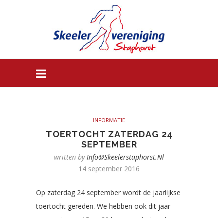
INFORMATIE
TOERTOCHT ZATERDAG 24
SEPTEMBER
written by
Info@skeelerstaphorst.nl
14 september 2016
Op zaterdag 24 september wordt de jaarlijkse
toertocht gereden. We hebben ook dit jaar