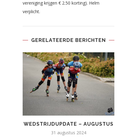
vereniging krijgen € 2.50 korting). Helm
verplicht.
GERELATEERDE BERICHTEN
WEDSTRIJDUPDATE – AUGUSTUS
31 augustus 2024