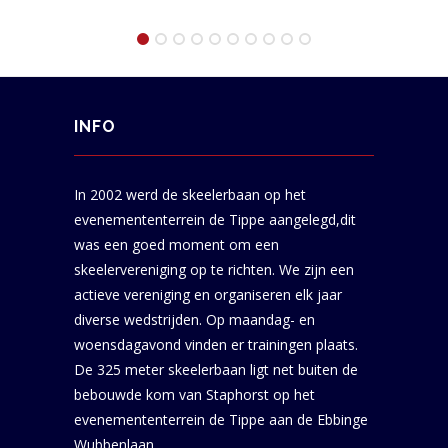
INFO
In 2002 werd de skeelerbaan op het
evenemententerrein de Tippe aangelegd,dit
was een goed moment om een
skeelervereniging op te richten. We zijn een
actieve vereniging en organiseren elk jaar
diverse wedstrijden. Op maandag- en
woensdagavond vinden er trainingen plaats.
De 325 meter skeelerbaan ligt net buiten de
bebouwde kom van Staphorst op het
evenemententerrein de Tippe aan de Ebbinge
Wubbenlaan.