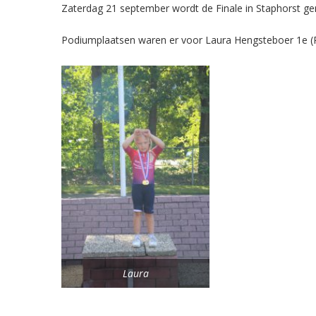
Zaterdag 21 september wordt de Finale in Staphorst ge
Podiumplaatsen waren er voor Laura Hengsteboer 1e (
Laura