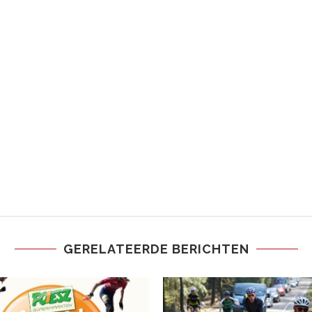
GERELATEERDE BERICHTEN