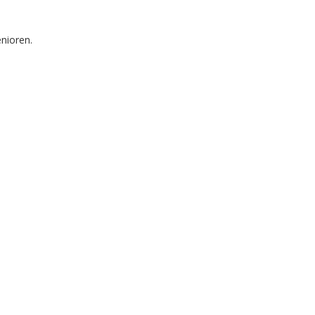
nioren.