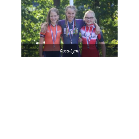
Rosa-Lynn