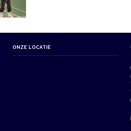
ONZE LOCATIE