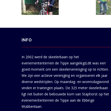
INFO
In 2002 werd de skeelerbaan op het
evenemententerrein de Tippe aangelegd,dit was een
goed moment om een skeelervereniging op te richten.
We zijn een actieve vereniging en organiseren elk jaar
diverse wedstrijden. Op maandag- en woensdagavond
vinden er trainingen plaats. De 325 meter skeelerbaan
ligt net buiten de bebouwde kom van Staphorst op het
evenemententerrein de Tippe aan de Ebbinge
Wubbenlaan.