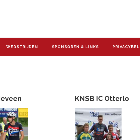
WEDSTRIJDEN
SPONSOREN & LINKS
PRIVACYBEL
jeveen
KNSB IC Otterlo