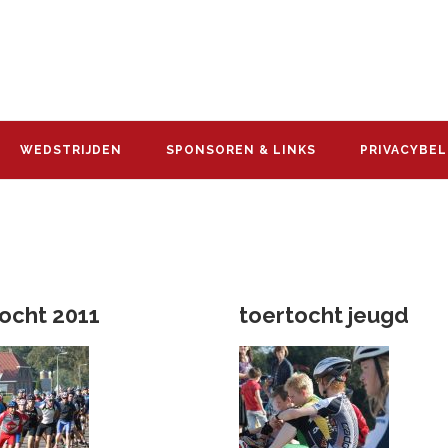
WEDSTRIJDEN
SPONSOREN & LINKS
PRIVACYBEL
ocht 2011
toertocht jeugd