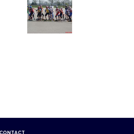
CONTACT